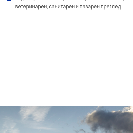
ветеринарен, санитарен и пазарен преглед