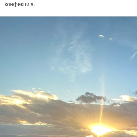
конфекција.